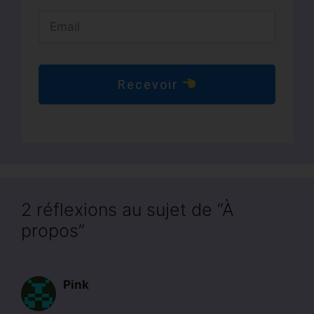
Recevoir
2 réflexions au sujet de “À
propos”
Pink