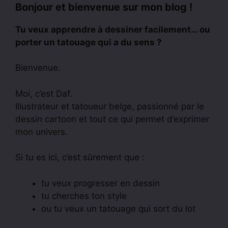
Bonjour et bienvenue sur mon blog !
Tu veux apprendre à dessiner facilement… ou
porter un tatouage qui a du sens ?
Bienvenue.
Moi, c’est Daf.
Illustrateur et tatoueur belge, passionné par le
dessin cartoon et tout ce qui permet d’exprimer
mon univers.
Si tu es ici, c’est sûrement que :
tu veux progresser en dessin
tu cherches ton style
ou tu veux un tatouage qui sort du lot