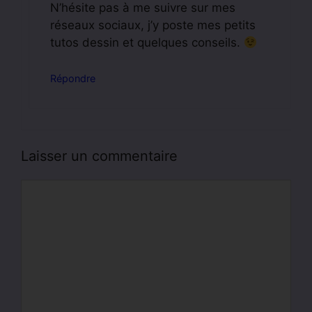
N’hésite pas à me suivre sur mes
réseaux sociaux, j’y poste mes petits
tutos dessin et quelques conseils.
Répondre
Laisser un commentaire
Commentaire