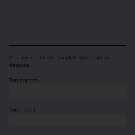
Pour me contacter, rempli le formulaire ci-
dessous.
Ton prénom
Ton e-mail