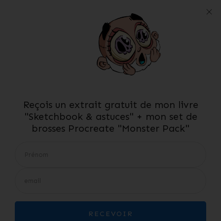
Reçois un extrait gratuit de mon livre
"Sketchbook & astuces" + mon set de
brosses Procreate "Monster Pack"
RECEVOIR