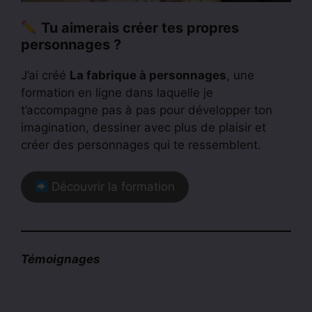
Tu aimerais créer tes propres
personnages ?
J’ai créé
La fabrique à personnages
, une
formation en ligne dans laquelle je
t’accompagne pas à pas pour développer ton
imagination, dessiner avec plus de plaisir et
créer des personnages qui te ressemblent.
Découvrir la formation
Témoignages