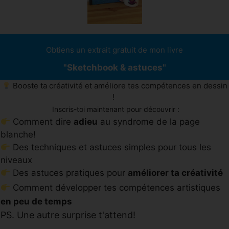
Obtiens un extrait gratuit de mon livre
"Sketchbook & astuces"
Booste ta créativité et améliore tes compétences en dessin
!
Inscris-toi maintenant pour découvrir :
Comment dire
adieu
au syndrome de la page
blanche!
Des techniques et astuces simples pour tous les
niveaux
Des astuces pratiques pour
améliorer ta créativité
Comment développer tes compétences artistiques
en peu de temps
PS. Une autre surprise t'attend!