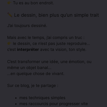
Tu es au bon endroit.
Le dessin, bien plus qu’un simple trait
J’ai toujours dessiné.
Mais avec le temps, j’ai compris un truc :
le dessin, ce n’est pas juste reproduire…
c’est
interpréter
avec ta vision, ton style.
C’est transformer une idée, une émotion, ou
même un objet banal…
…en quelque chose de vivant.
Sur ce blog, je te partage :
mes techniques simples
mes raccourcis pour progresser vite