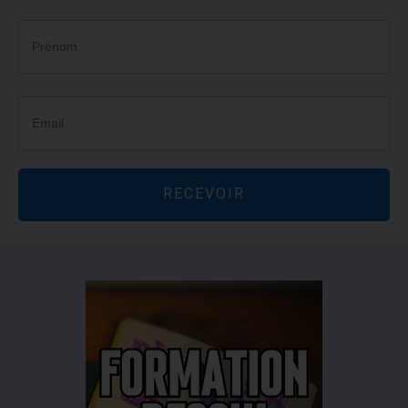
RECEVOIR