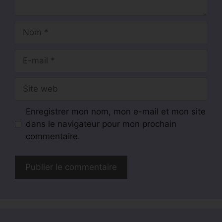
Nom
E-
mail
Site
web
Enregistrer mon nom, mon e-mail et mon site
dans le navigateur pour mon prochain
commentaire.