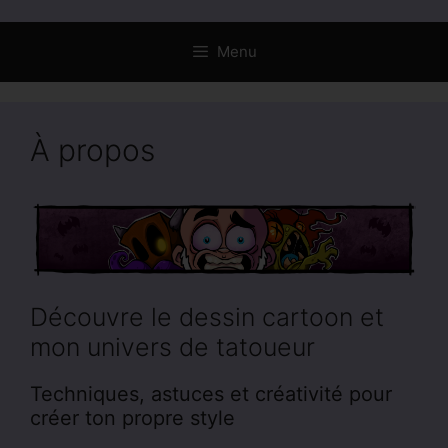
Menu
À propos
Découvre le dessin cartoon et
mon univers de tatoueur
Techniques, astuces et créativité pour
créer ton propre style