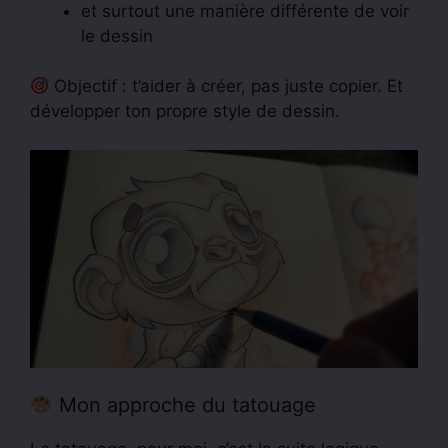
et surtout une manière différente de voir
le dessin
Objectif : t’aider à créer, pas juste copier. Et
développer ton propre style de dessin.
Mon approche du tatouage