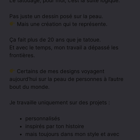
Le tatouage, pour moi, c’est la suite logique.
Pas juste un dessin posé sur la peau.
Mais une création qui te représente.
Ça fait plus de 20 ans que je tatoue.
Et avec le temps, mon travail a dépassé les
frontières.
Certains de mes designs voyagent
aujourd’hui sur la peau de personnes à l’autre
bout du monde.
Je travaille uniquement sur des projets :
personnalisés
inspirés par ton histoire
mais toujours dans mon style et avec