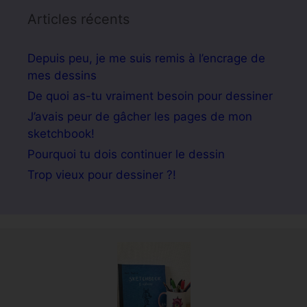
Articles récents
Depuis peu, je me suis remis à l’encrage de
mes dessins
De quoi as-tu vraiment besoin pour dessiner
J’avais peur de gâcher les pages de mon
sketchbook!
Pourquoi tu dois continuer le dessin
Trop vieux pour dessiner ?!