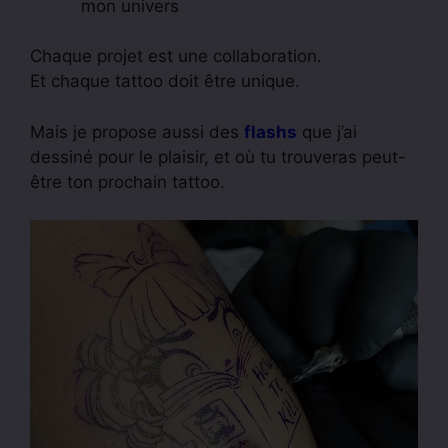
mon univers
Chaque projet est une collaboration.
Et chaque tattoo doit être unique.
Mais je propose aussi des
flashs
que j’ai
dessiné pour le plaisir, et où tu trouveras peut-
être ton prochain tattoo.