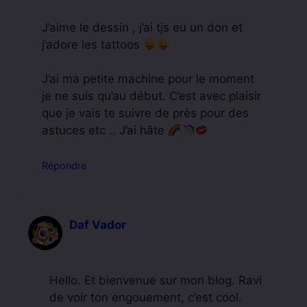
J’aime le dessin , j’ai tjs eu un don et
j’adore les tattoos
J’ai ma petite machine pour le moment
je ne suis qu’au début. C’est avec plaisir
que je vais te suivre de près pour des
astuces etc .. J’ai hâte
Répondre
Daf Vador
Hello. Et bienvenue sur mon blog. Ravi
de voir ton engouement, c’est cool.