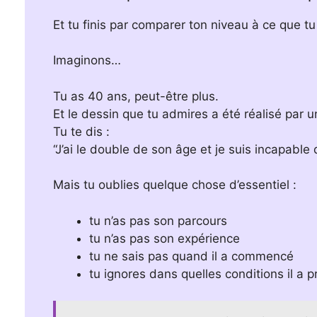
Et tu finis par comparer ton niveau à ce que tu
Imaginons…
Tu as 40 ans, peut-être plus.
Et le dessin que tu admires a été réalisé par u
Tu te dis :
“J’ai le double de son âge et je suis incapable 
Mais tu oublies quelque chose d’essentiel :
tu n’as pas son parcours
tu n’as pas son expérience
tu ne sais pas quand il a commencé
tu ignores dans quelles conditions il a 