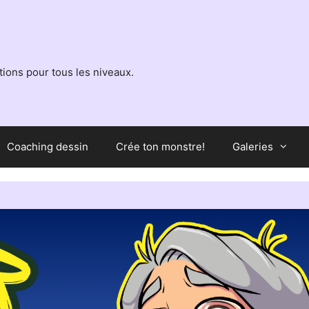
ions pour tous les niveaux.
Coaching dessin
Crée ton monstre!
Galeries