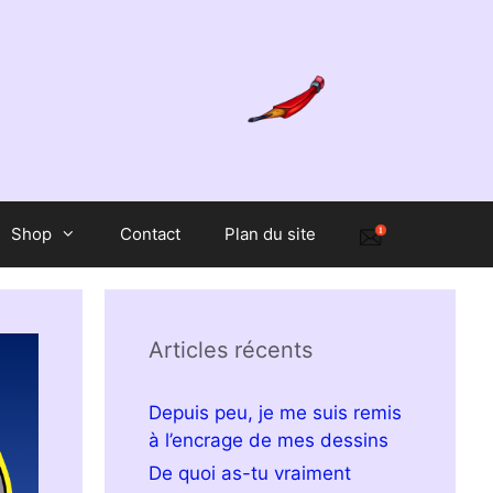
Shop
Contact
Plan du site
Articles récents
Depuis peu, je me suis remis
à l’encrage de mes dessins
De quoi as-tu vraiment