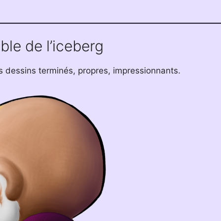
ible de l’iceberg
es dessins terminés, propres, impressionnants.