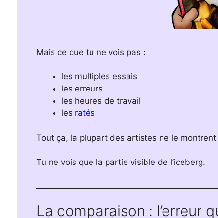
Mais ce que tu ne vois pas :
les multiples essais
les erreurs
les heures de travail
les
ratés
Tout ça, la plupart des artistes ne le montrent
Tu ne vois que la partie visible de l’iceberg.
La comparaison : l’erreur q