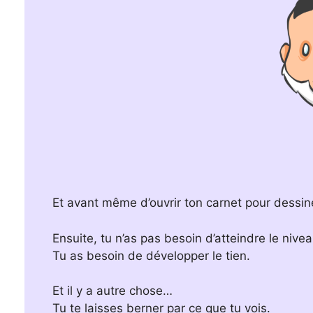
Et avant même d’ouvrir ton carnet pour dessin
Ensuite, tu n’as pas besoin d’atteindre le nivea
Tu as besoin de développer le tien.
Et il y a autre chose…
Tu te laisses berner par ce que tu vois.